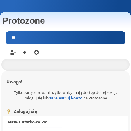
Protozone
Uwaga!
Tylko zarejestrowani użytkownicy mają dostęp do tej sekcji.
Zaloguj się lub
zarejestruj konto
na Protozone
Zaloguj się
Nazwa użytkownika: